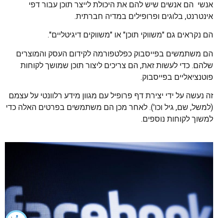
אנשי הם אנשים שיש להם את היכולת לייצר תוכן עבור דפי
אינטרנט, בלוגים ופרופילים במדיה חברתית.
הם נקראים גם "משווקי תוכן" או "משווקים דיגיטליים".
הם משתמשים בפייסבוק כפלטפורמה לקידום העסק והמוצרים
שלהם. כדי לעשות זאת, הם צריכים ליצור תוכן שמושך לקוחות
פוטנציאליים בפייסבוק.
זה נעשה על ידי יצירת דף פרופיל עם מגוון מידע רלוונטי על עצמם
(למשל, שם, גיל וכו'). לאחר מכן הם משתמשים בפרטים האלה כדי
למשוך לקוחות נוספים.