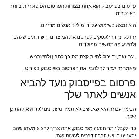
פרסום בפייסבוק הוא אחת מצורות הפרסום הפופולריות ביותר
באינטרנט.
הוא נמצא בשימוש על ידי מיליוני אנשים מדי יום.
זהו כלי נהדר לעסקים לפרסם את המוצרים והשירותים שלהם
ולהשיג משתמשים ממוקדים
. עם זאת, זה יכול להיות קצת מסובך להבין ולהשתמש.
מאמר זה יעזור לך להבין את הפרסום בפייסבוק בפירוט.
פרסום בפייסבוק נועד להביא
אנשים לאתר שלך
הבעיה עם זה היא שאנשים לא תמיד מעוניינים לקרוא את התוכן
שלך.
כדי לקבל יותר תנועה מפייסבוק, אתה צריך להציע משהו שהם
יתעניינו בו ויש הרבה דרכים לעשות זאת.