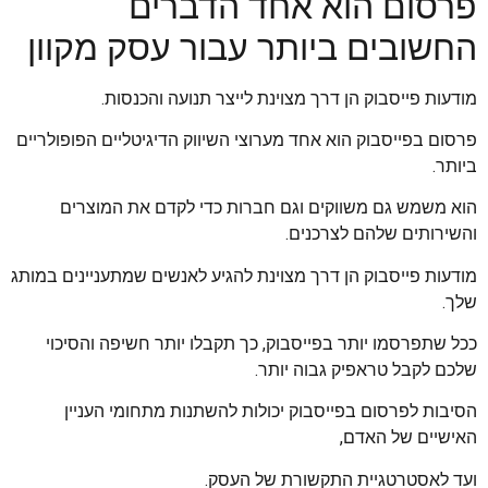
פרסום הוא אחד הדברים
החשובים ביותר עבור עסק מקוון
מודעות פייסבוק הן דרך מצוינת לייצר תנועה והכנסות.
פרסום בפייסבוק הוא אחד מערוצי השיווק הדיגיטליים הפופולריים
ביותר.
הוא משמש גם משווקים וגם חברות כדי לקדם את המוצרים
והשירותים שלהם לצרכנים.
מודעות פייסבוק הן דרך מצוינת להגיע לאנשים שמתעניינים במותג
שלך.
ככל שתפרסמו יותר בפייסבוק, כך תקבלו יותר חשיפה והסיכוי
שלכם לקבל טראפיק גבוה יותר.
הסיבות לפרסום בפייסבוק יכולות להשתנות מתחומי העניין
האישיים של האדם,
ועד לאסטרטגיית התקשורת של העסק.