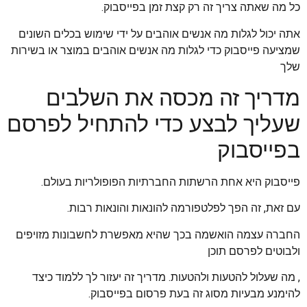
כל מה שאתה צריך זה רק קצת זמן בפייסבוק.
אתה יכול לגלות מה אנשים אוהבים על ידי שימוש בכלים השונים
שמציעה פייסבוק כדי לגלות מה אנשים אוהבים במוצר או בשירות
שלך
מדריך זה מכסה את השלבים
שעליך לבצע כדי להתחיל לפרסם
בפייסבוק
פייסבוק היא אחת הרשתות החברתיות הפופולריות בעולם.
עם זאת, זה הפך לפלטפורמה להונאות והונאות רבות.
החברה עצמה הואשמה בכך שהיא מאפשרת לחשבונות מזויפים
ולבוטים לפרסם תוכן
, מה שעלול להטעות ולהטעות. מדריך זה יעזור לך ללמוד כיצד
להימנע מבעיות מסוג זה בעת פרסום בפייסבוק.