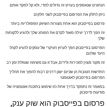
הנתונים שנאספים בערוץ זה גדולים למדי, ולא קל למקד אותם.
ניתן לחלק את הפרסום בפייסבוק לשני חלקים:
פרסום בפייסבוק הוא אחת מצורות השיווק הפופולריות ביותר.
זה הפך לדרך יעילה מאוד לקדם את המותג שלך ולהגיע ללקוחות
שלך.
הפרסום בפייסבוק הפך לערוץ העיקרי של עסקים להגיע לקהל
היעד שלהם.
זה מקור מצוין למכירות ולידים, אבל זו גם משימה שגוזלת זמן רב.
החדשות הטובות הן שכיום ישנן דרכים רבות להפוך את תהליך
הפרסום בפייסבוק לאוטומטי.
במאמר זה נתמקד בדרך אחת כזו שימוש בתוכנת אוטומציה של
מודעות פייסבוק.
פרסום בפייסבוק הוא שוק ענק,