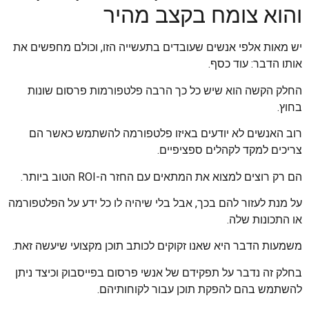
והוא צומח בקצב מהיר
יש מאות אלפי אנשים שעובדים בתעשייה הזו, וכולם מחפשים את
אותו הדבר: עוד כסף.
החלק הקשה הוא שיש כל כך הרבה פלטפורמות פרסום שונות
בחוץ.
רוב האנשים לא יודעים באיזו פלטפורמה להשתמש כאשר הם
צריכים למקד לקהלים ספציפיים.
הם רק רוצים למצוא את המתאים עם החזר ה-ROI הטוב ביותר.
על מנת לעזור להם בכך, אבל בלי שיהיה לו כל ידע על הפלטפורמה
או התכונות שלה.
משמעות הדבר היא שאנו זקוקים לכותב תוכן מקצועי שיעשה זאת.
בחלק זה נדבר על תפקידם של אנשי פרסום בפייסבוק וכיצד ניתן
להשתמש בהם להפקת תוכן עבור לקוחותיהם.