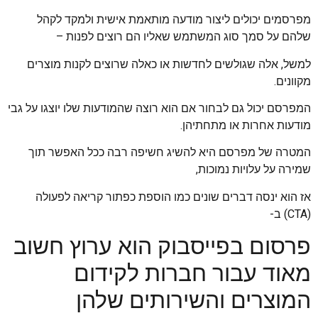
מפרסמים יכולים ליצור מודעה מותאמת אישית ולמקד לקהל
שלהם על סמך סוג המשתמש שאליו הם רוצים לפנות –
למשל, אלה שגולשים לחדשות או כאלה שרוצים לקנות מוצרים
מקוונים.
המפרסם יכול גם לבחור אם הוא רוצה שהמודעות שלו יוצגו על גבי
מודעות אחרות או מתחתיהן.
המטרה של מפרסם היא להשיג חשיפה רבה ככל האפשר תוך
שמירה על עלויות נמוכות,
אז הוא ינסה דברים שונים כמו הוספת כפתור קריאה לפעולה
(CTA) ב-
פרסום בפייסבוק הוא ערוץ חשוב
מאוד עבור חברות לקידום
המוצרים והשירותים שלהן