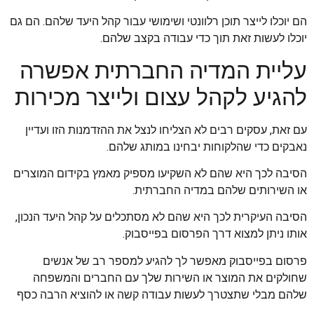
הם יוכלו לייצר תוכן רלוונטי ושימושי עבור קהל היעד שלהם. הם גם
יוכלו לעשות זאת תוך כדי עבודה בקצב שלהם.
עליית המדיה החברתית אפשרה
להגיע לקהל עצום ולייצר מכירות
עם זאת, עסקים רבים לא הצליחו לנצל את ההזדמנות הזו ועדיין
נאבקים כדי שהלקוחות יבחינו במותג שלהם.
הסיבה לכך היא שהם לא השקיעו מספיק מאמץ בקידום המוצרים
או השירותים שלהם במדיה החברתית.
הסיבה העיקרית לכך היא שהם לא מסתכלים על קהל היעד הנכון,
אותו ניתן למצוא דרך הפרסום בפייסבוק.
פרסום בפייסבוק מאפשר לך להגיע למספר רב של אנשים
שחולקים את המוצר או השירות שלך עם החברים והמשפחה
שלהם מבלי שתצטרך לעשות עבודה קשה או להוציא הרבה כסף