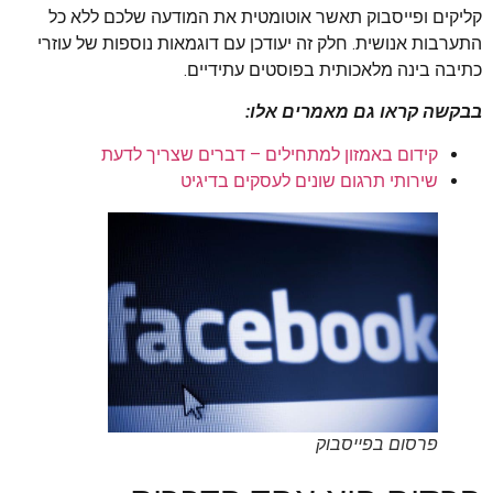
קליקים ופייסבוק תאשר אוטומטית את המודעה שלכם ללא כל
התערבות אנושית. חלק זה יעודכן עם דוגמאות נוספות של עוזרי
כתיבה בינה מלאכותית בפוסטים עתידיים.
בבקשה קראו גם מאמרים אלו:
קידום באמזון למתחילים – דברים שצריך לדעת
שירותי תרגום שונים לעסקים בדיגיט
פרסום בפייסבוק