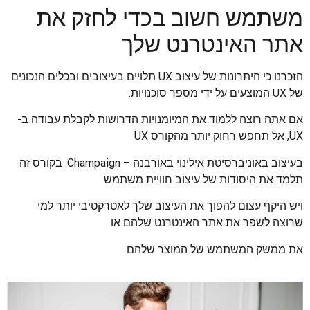
משתמש חשוב בכדי לחזק את
אתר האינטרנט שלך
הזכרנו כי היתרונות של עיצוב UX תלויים בעיצובים ובכלים הנכונים
של UX המוצעים על ידי מספר סוכנויות.
אם אתה רוצה ללמוד את המיומנויות הדרושות לקבלת עבודה ב-
UX, אל תחפש רחוק יותר מהקורס UX
בעיצוב באוניברסיטת אילינוי באורבנה – Champaign. בקורס זה
תלמד את היסודות של עיצוב חוויית משתמש
ויש היקף עצום להפוך את העיצוב שלך לאטרקטיבי יותר למי
שרוצה לשפר את אתר האינטרנט שלהם או
את ממשק המשתמש של המוצר שלהם.