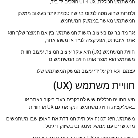
המשתמש הכוללת. UX ו- UI הולכים יד ביד,
ולמרות שהוא נוטה לנקוט בגישה טכנית יותר בעיצוב ממשק
המשתמש מאשר בממשק המשתמש,
אך מדובר גם בעיצוב רגשות המשתמש. בין אם המוצר שלך הוא
אתר אינטרנט, אפליקציה לנייד או משהו אחר,
חווית המשתמש (UX) היא עיקר עיצוב המוצר. עיצוב חווית
משתמש הוא מוצר אותו חווים המשתמשים
עצמם, ולא רק על ידי עיצוב ממשק המשתמש שלו.
חוויית משתמש (UX)
היא החוויה הכללית שיש למבקרים בעת ביקור באתר או
באפליקציה. חווית משתמש, הנקראת גם UX או חוויית
משתמש, היא תכונה איכותית המודדת את האופן שבו משתמשים
מתקשרים עם ממשק אינטרנט בשיווק דיגיטלי.