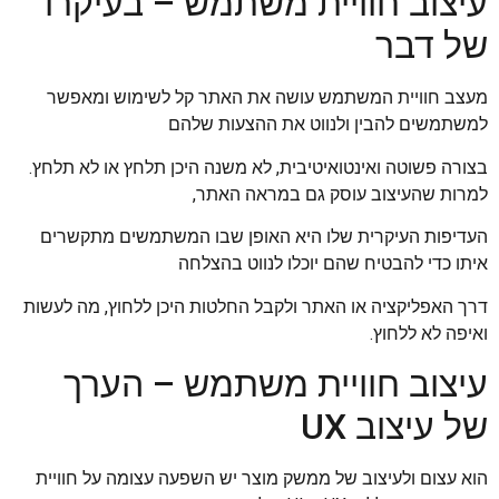
עיצוב חוויית משתמש – בעיקרו
של דבר
מעצב חוויית המשתמש עושה את האתר קל לשימוש ומאפשר
למשתמשים להבין ולנווט את ההצעות שלהם
בצורה פשוטה ואינטואיטיבית, לא משנה היכן תלחץ או לא תלחץ.
למרות שהעיצוב עוסק גם במראה האתר,
העדיפות העיקרית שלו היא האופן שבו המשתמשים מתקשרים
איתו כדי להבטיח שהם יוכלו לנווט בהצלחה
דרך האפליקציה או האתר ולקבל החלטות היכן ללחוץ, מה לעשות
ואיפה לא ללחוץ.
עיצוב חוויית משתמש – הערך
של עיצוב UX
הוא עצום ולעיצוב של ממשק מוצר יש השפעה עצומה על חוויית