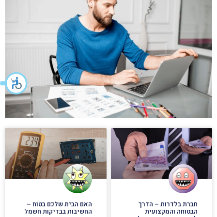
חברת בלדרות – הדרך
האם הבית שלכם בטוח –
הבטוחה והמקצועית
החשיבות בבדיקות חשמל