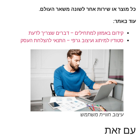
כל מוצר או שירות אחר לשונה
משאר העולם.
עוד באתר:
קידום באמזון למתחילים – דברים שצריך לדעת
סטודיו למיתוג ועיצוב גרפי – התנאי להצלחת העסק
עיצוב חוויית משתמש
עם זאת