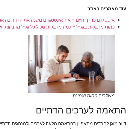
עוד מאמרים באתר:
איסטגרם כדרך חיים – איך אינסטגרם משנה את הדרך בה אנח
כמות מדבקות בגליל – כמה מדבקות מכיל כל גליל מדבקות וא
משלבים נוחות ואמונה
התאמה לערכים הדתיים
דיור מוגן לחרדים מתאפיין בהתאמה מלאה לערכים ולמנהגים הדתיים.