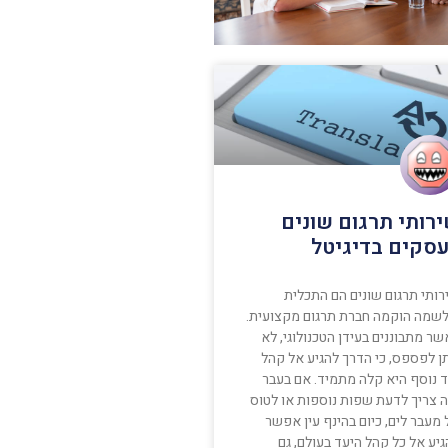
רותי תרגום שונים
סקים בדיגיטל
רותי תרגום שונים הם התכלית
שמה הוקמה חברת תרגום מקצועית.
ר מתבוננים בעידן הטכנולוגי, לא
תן לפספס, כי הדרך להגיע אל קהל
ד נוסף היא קלה מתמיד. אם בעבר
ה צריך לדעת שפות נוספות או לטוס
מעבר לים, כיום בהינף עין אפשר
יע אל כל קהל היעד בעולם, גם