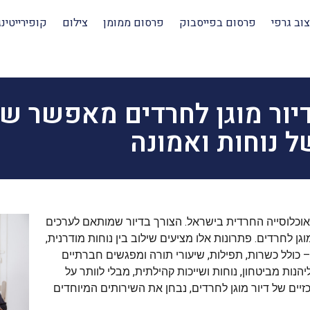
צוב גרפי
פרסום בפייסבוק
פרסום ממומן
צילום
קופירייטינג
יור מוגן לחרדים מאפשר שי
ל נוחות ואמונה
אוכלוסייה החרדית בישראל. הצורך בדיור שמותאם לערכים
גן לחרדים. פתרונות אלו מציעים שילוב בין נוחות מודרנית,
– כולל כשרות, תפילות, שיעורי תורה ומפגשים חברתיים
ת מביטחון, נוחות ושייכות קהילתית, מבלי לוותר על
ים של דיור מוגן לחרדים, נבחן את השירותים המיוחדים