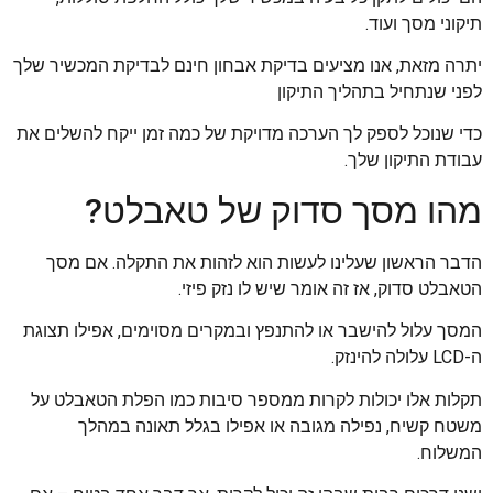
תיקוני מסך ועוד.
יתרה מזאת, אנו מציעים בדיקת אבחון חינם לבדיקת המכשיר שלך
לפני שנתחיל בתהליך התיקון
כדי שנוכל לספק לך הערכה מדויקת של כמה זמן ייקח להשלים את
עבודת התיקון שלך.
מהו מסך סדוק של טאבלט?
הדבר הראשון שעלינו לעשות הוא לזהות את התקלה. אם מסך
הטאבלט סדוק, אז זה אומר שיש לו נזק פיזי.
המסך עלול להישבר או להתנפץ ובמקרים מסוימים, אפילו תצוגת
ה-LCD עלולה להינזק.
תקלות אלו יכולות לקרות ממספר סיבות כמו הפלת הטאבלט על
משטח קשיח, נפילה מגובה או אפילו בגלל תאונה במהלך
המשלוח.