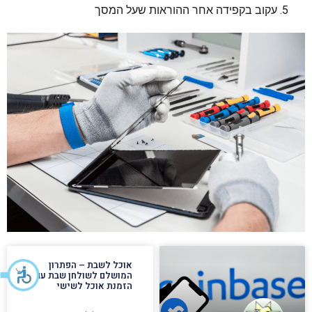
עקוב בקפידה אחר ההוראות שעל המסך
אוכל לשבת – הפתרון
המושלם לשולחן שבת עם
הזמנת אוכל לשישי