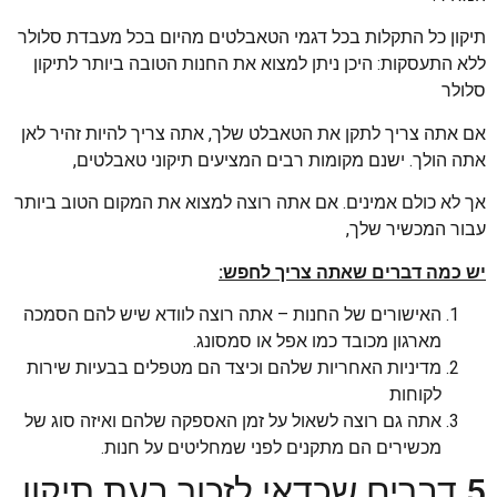
תיקון כל התקלות בכל דגמי הטאבלטים מהיום בכל מעבדת סלולר
ללא התעסקות: היכן ניתן למצוא את החנות הטובה ביותר לתיקון
סלולר
אם אתה צריך לתקן את הטאבלט שלך, אתה צריך להיות זהיר לאן
אתה הולך. ישנם מקומות רבים המציעים תיקוני טאבלטים,
אך לא כולם אמינים. אם אתה רוצה למצוא את המקום הטוב ביותר
עבור המכשיר שלך,
יש כמה דברים שאתה צריך לחפש:
האישורים של החנות – אתה רוצה לוודא שיש להם הסמכה
מארגון מכובד כמו אפל או סמסונג.
מדיניות האחריות שלהם וכיצד הם מטפלים בבעיות שירות
לקוחות
אתה גם רוצה לשאול על זמן האספקה שלהם ואיזה סוג של
מכשירים הם מתקנים לפני שמחליטים על חנות.
5 דברים שכדאי לזכור בעת תיקון