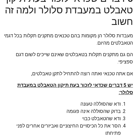
טאבלט במעבדת סלולר ולמה זה
חשוב
מעבדות סלולר הן מקומות בהם טכנאים מתקנים תקלות בכל דגמי
הטאבלטים מהיום.
הם גם מתקנים תקלות בטאבלטים שאינם שייכים לשום דגם
ספציפי.
אם אתה טכנאי ואתה רוצה להתחיל לתקן טאבלטים,
יש 5 דברים שכדאי לזכור בעת תיקון הטאבלט במעבדת
סלולר:
ודא שהסוללה טעונה
בדוק שהסוללה אינה פגומה
ודא שהטאבלט כבוי
הסר את כל הכיסויים החיצוניים ואביזרים אחרים לפני
פתיחתו