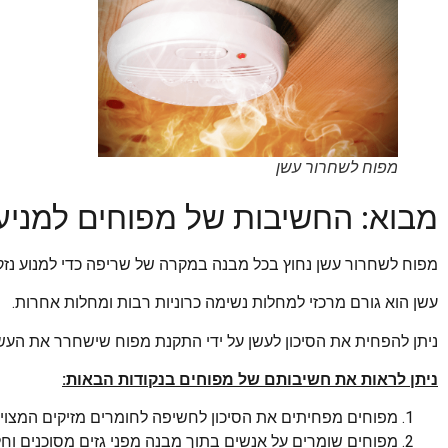
מפוח לשחרור עשן
מבוא: החשיבות של מפוחים למניעת
מפוח לשחרור עשן נחוץ בכל מבנה במקרה של שריפה כדי למנוע נזק 
עשן הוא גורם מרכזי למחלות נשימה כרוניות רבות ומחלות אחרות.
ניתן להפחית את הסיכון לעשן על ידי התקנת מפוח שישחרר את העש
ניתן לראות את חשיבותם של מפוחים בנקודות הבאות:
מפוחים מפחיתים את הסיכון לחשיפה לחומרים מזיקים המצויים
מפוחים שומרים על אנשים בתוך מבנה מפני גזים מסוכנים וח