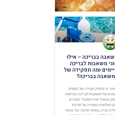
אבה בבריכה – אילו
גי משאבות לבריכה
ימים ומה תפקידה של
שאבה בבריכה?
מר זה מספק סקירה של הסוגים
ונים של משאבות לבריכה הקיימות
וק ומסביר את התפקיד המכריע
ן ממלאות בשמירה על סביבת
יה נקייה, בטוחה ומהנה. עוד באתר: