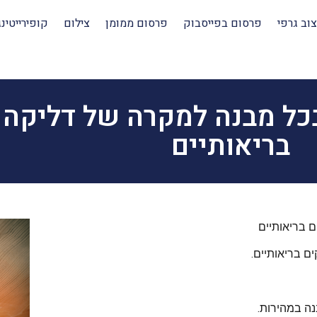
צוב גרפי
פרסום בפייסבוק
פרסום ממומן
צילום
קופירייטינג
כל מבנה למקרה של דליקה 
בריאותיים
 בריאותיים
ם בריאותיים.
ה במהירות.