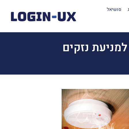
סושיאל
למניעת נזקים