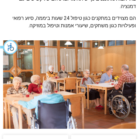
דמנציה.
הם מצוידים במתקנים כגון טיפול 24 שעות ביממה, סיוע רפואי
ופעילויות כגון משחקים, שיעורי אמנות וטיפול במוזיקה.