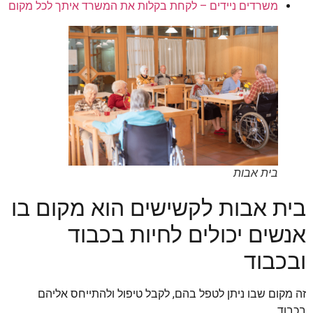
משרדים ניידים – לקחת בקלות את המשרד איתך לכל מקום
בית אבות
בית אבות לקשישים הוא מקום בו
אנשים יכולים לחיות בכבוד
ובכבוד
זה מקום שבו ניתן לטפל בהם, לקבל טיפול ולהתייחס אליהם
בכבוד.