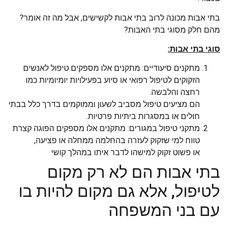
בתי אבות מכונה לרוב בתי אבות לקשישים, אבל מה זה אומר?
מהם חלק מסוגי בתי האבות?
סוגי בתי אבות:
מתקנים סיעודיים: מתקנים אלו מספקים טיפול לאנשים
הזקוקים לטיפול רפואי או סיוע בפעילויות יומיומיות כמו
רחצה והלבשה.
הם מציעים טיפול מסביב לשעון וממוקמים בדרך כלל בבתי
חולים או במסגרות ביתיות פרטיות.
מתקני טיפול במגורים: מתקנים אלו מספקים הפוגה קצרת
טווח למי שזקוק לעזרה בהחלמה ממחלה או פציעה,
או פשוט זקוק למישהו לדבר איתו במהלך קושי
בתי אבות הם לא רק מקום
לטיפול, אלא גם מקום להיות בו
עם בני המשפחה