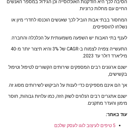
הסיבה לכך היא הזדקנות האוכלוסייה וכן הגידול במספר האנשים
החיים עם מחלות כרוניות.
המחסור בבתי אבות הוביל לכך שאנשים הוכנסו לחדרי מיון או
נשלחו להוספיסים.
לענף בתי האבות יש השפעה משמעותית על הכלכלה והחברה.
התעשייה צפויה לצמוח ב-CAGR של 3% והיא תיצור יותר מ-40
מיליארד דולר עד 2023.
ישנם ארגונים רבים המספקים שירותים הקשורים לטיפול וטיפול
בקשישים,
אך הם אינם מספיקים כדי לענות על הביקוש לשירותים מסוג זה.
ישנם אתגרים רבים הנלווים לשוק הזה, כמו עלויות גבוהות, חוסר
מימון והעדר מתקנים.
עוד באתר:
5 טיפים לעיצוב לוגו לעסק שלכם