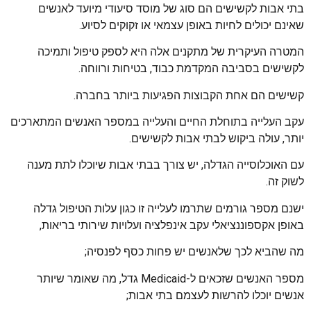
בתי אבות לקשישים הם סוג של מוסד סיעודי מיועד לאנשים
שאינם יכולים לחיות באופן עצמאי או זקוקים לסיוע.
המטרה העיקרית של מתקנים אלה היא לספק טיפול ותמיכה
לקשישים בסביבה המקדמת כבוד, בטיחות ורווחה.
קשישים הם אחת הקבוצות הפגיעות ביותר בחברה.
עקב העלייה בתוחלת החיים והעלייה במספר האנשים המתארכים
יותר, עולה ביקוש לבתי אבות לקשישים.
עם האוכלוסייה הגדלה, יש צורך בבתי אבות שיוכלו לתת מענה
לשוק זה.
ישנם מספר גורמים שתרמו לעלייה זו כגון עלות הטיפול גדלה
באופן אקספוננציאלי עקב אינפלציה ועלויות שירותי בריאות,
מה שהביא לכך שלאנשים יש פחות כסף לפנסיה;
מספר האנשים שזכאים ל-Medicaid גדל, מה שאומר שיותר
אנשים יוכלו להרשות לעצמם בתי אבות;