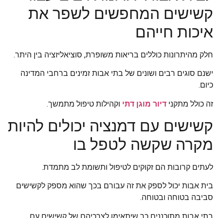
קשישים המחפשים לשפר את
איכות חייהם
חלק מהיתרונות כוללים בריאות משופרת, סוציאליזציה בין היתר.
ישנם סוגים רבים ושונים של בתי אבות זמינים ברחבי המדינה
כיום.
זה כולל מתקני
דיור מוגן דתי
וקהילות טיפול מתמשך.
קשישים עם דמנציה יכולים להיות
מקרה שקשה לטפל בו
לעתים קרובות הם זקוקים לטיפול ותשומת לב מתמדת.
בית אבות יכול לספק את זה עבורם בכך שהוא מספק לקשישים
סביבה בטוחה ובטוחה.
בתי אבות מתוכננים כך שיתאימו לצרכיהם של קשישים עם