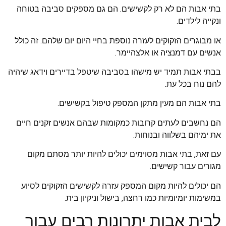
בתי אבות הם לא רק לקשישים. הם גם מספקים סביבה בטוחה
ונקייה לילדים.
או מבוגרים הזקוקים לעזרה נוספת בחיי היום יום שלהם. זה כולל
אנשים עם דמנציה או אלצהיימר.
בבתי אבות תמיד יש מישהו בסביבה שיטפל בדיירים וידאג שיהיה
להם נוח בכל עת.
בתי אבות הם מעין מתקן המספק טיפול בקשישים.
הם נחשבים לעתים קרובות כמקומות שבהם אנשים זקנים חיים
את ימיהם בשלווה ובנוחות.
עם זאת, בתי אבות מסוימים יכולים להיות יותר מסתם מקום
מגורים עבור קשישים.
הם יכולים להיות מקום המספק עזרה לקשישים הזקוקים לסיוע
במשימות יומיומיות כמו רחצה, בישול וניקיון בית.
לבית אבות יתרונות רבים עבור