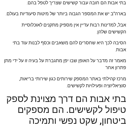
בתי אבות הם חובה עבור קשישים שצריך לטפל בהם.
בארה"ב יש את המספר הגבוה ביותר של מיטות סיעודיות בעולם.
אבל, למדינות רבות עדיין אין מספיק מתקנים לאוכלוסיית
הקשישים שלהן.
הסיבה לכך היא שחסרים להם משאבים וכסף לבנות עוד בתי
אבות.
מאמר זה מדבר על האופן שבו יפן מתגברת על בעיה זו על ידי מתן
פתרון אחר
מרכז קהילתי באתר המספק שירותים כגון שירותי בריאות,
סוציאליזציה ופעילויות לקשישים.
בתי אבות הם דרך מצוינת לספק
טיפול לקשישים. הם מספקים
ביטחון, שקט נפשי ותמיכה