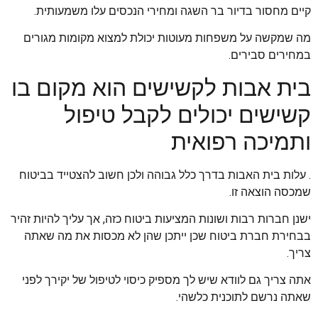
קיים מחסור בדיור בר השגה ומחירי הנכסים עלו משמעותית.
מה שמקשה על משפחות מעוטות יכולת למצוא מקומות מגורים
במחירים סבירים.
בית אבות לקשישים הוא מקום בו
קשישים יכולים לקבל טיפול
ותמיכה רפואית
. עלות בית האבות בדרך כלל גבוהה ולכן חשוב להצטייד בביטוח
שמכסה הוצאה זו.
ישנן חברות רבות ושונות המציעות ביטוח כזה, אך עליך להיות זהיר
בבחירת חברת ביטוח שכן ייתכן שהן לא מכסות את מה שאתה
צריך.
אתה צריך גם לוודא שיש לך מספיק כיסוי לטיפול של יקירך לפני
שאתה נרשם לתוכנית כלשהי.