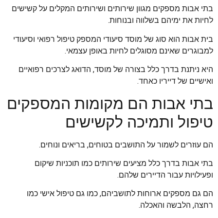
בתי אבות מספקים מגוון שירותים ושירותים המקלים על קשישים
לחיות את ימיהם בשלווה ובנוחות.
בית אבות הוא סוג של מוסד סיעודי המספק טיפול רפואי וסיעודי
למבוגרים שאינם מסוגלים לחיות באופן עצמאי.
היא ניתנת בדרך כלל בצורה של מוסד, הדואג לצרכים רפואיים
ואישיים של דייריו כאחד.
בתי אבות הם מקומות המספקים
טיפול ותמיכה לקשישים
הם עוזרים לשמור על התושבים בטוחים, בריאים ונוחים.
בתי אבות בדרך כלל מציעים שירותים כמו תוכניות שיקום
ופעילויות עבור הדיירים שלהם.
הם גם מספקים ארוחות לתושביהם, כמו גם טיפול אישי כמו
רחצה, הלבשה והאכלה.