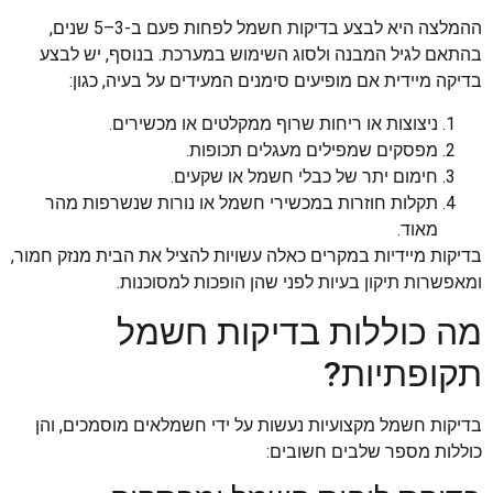
ההמלצה היא לבצע בדיקות חשמל לפחות פעם ב-3–5 שנים,
בהתאם לגיל המבנה ולסוג השימוש במערכת. בנוסף, יש לבצע
בדיקה מיידית אם מופיעים סימנים המעידים על בעיה, כגון:
ניצוצות או ריחות שרוף ממקלטים או מכשירים.
מפסקים שמפילים מעגלים תכופות.
חימום יתר של כבלי חשמל או שקעים.
תקלות חוזרות במכשירי חשמל או נורות שנשרפות מהר
מאוד.
בדיקות מיידיות במקרים כאלה עשויות להציל את הבית מנזק חמור,
ומאפשרות תיקון בעיות לפני שהן הופכות למסוכנות.
מה כוללות בדיקות חשמל
תקופתיות?
בדיקות חשמל מקצועיות נעשות על ידי חשמלאים מוסמכים, והן
כוללות מספר שלבים חשובים: