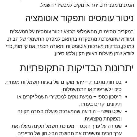
המגנים מפני זרם יתר או נזקים למכשירי חשמל.
ניטור עומסים ותפקוד אוטומציה
במקרים מסוימים, החשמלאי מבצע ניטור עומסים על המעגלים
ומוודא שהמערכת מתפקדת בהתאם למפרט החשמלי של הבית.
כמו כן, נבדקות מערכות אוטומטיות ותאורה חכמה אם קיימות, כדי
לוודא שהן פועלות באופן תקין וללא סיכון.
יתרונות הבדיקות התקופתיות
בטיחות מוגברת – זיהוי מוקדם של בעיות חשמליות מפחית
סיכוי לשריפות או התחשמלות.
חיסכון כספי – מניעת נזקים למכשירי חשמל יקרים או
תיקונים יקרים בעתיד.
שקט נפשי – הידיעה שהמערכת פועלת בצורה תקינה
ומפוקחת מקצועית.
שמירה על ערך הנכס – מערכת חשמל תקינה מעלה את
ערך הבית ומשפרת את תחושת הביטחון של הדיירים.