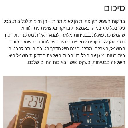
סיכום
בדיקות חשמל תקופתיות הן לא מותרות – הן חיוניות לכל בית, בכל
גיל ובכל סוג בנייה. באמצעות בדיקה מקצועית ניתן לוודא
שהמערכת פועלת בבטיחות מלאה, למנוע תקלות מסוכנות ולחסוך
כסף וזמן על תיקונים עתידיים. שמירה על לוחות החשמל, נקודות
החשמל, הארקה ומתקני הגנה היא הדרך הטובה ביותר להבטיח
בית בטוח ומוגן עבור כל בני הבית. השקעה בבדיקות חשמל היא
השקעה בבטיחות, בשקט נפשי ובאיכות החיים שלכם.