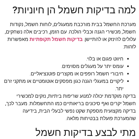
למה בדיקות חשמל הן חיוניות?
מערכת החשמל בבית מורכבת ממעגלים, לוחות חשמל, נקודות
חשמל, מכשירי הגנה וכבלי הולכה. עם הזמן, רכיבים אלה נשחקים,
עלולים להינזק או להתיישן.
בדיקות חשמל תקופתיות
מאפשרות
לזהות:
חיווט פגום או בלוי.
עומס יתר על מעגלים מסוימים.
חיבורי חשמל רופפים או מקצרים פוטנציאליים.
ליקויים במעגלי הגנה כגון מפסקים אוטומטיים או מתקני זרם
יתר.
בדיקה מוקדמת יכולה למנוע שריפות ביתיות, נזקים למכשירי
חשמל יקרים ואף סיכונים בריאותיים כמו התחשמלות. מעבר לכך,
בדיקה מקצועית מספקת שקט נפשי לבעלי הבית, בידיעה
שהמערכת פועלת בבטיחות מלאה.
מתי לבצע בדיקות חשמל