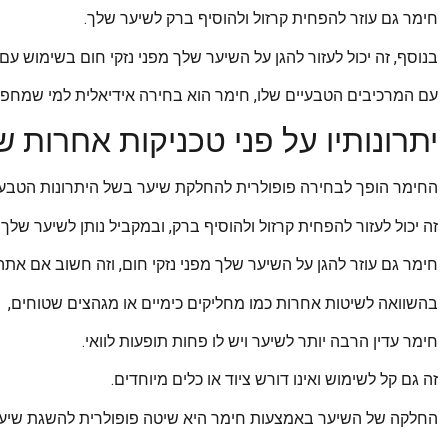
חימר גם עוזר להפחית קרזול ולהוסיף ברק לשיער שלך.
בנוסף, זה יכול לעזור להגן על השיער שלך מפני נזקי חום בשימוש 
עם המרכיבים הטבעיים שלו, חימר הוא בחירה אידיאלית למי שמחפש
יתרונותיו על פני טכניקות אחרות
החימר הופך לבחירה פופולרית להחלקת שיער בשל היתרונות הטבעיי
זה יכול לעזור להפחית קרזול ולהוסיף ברק, ובמקביל נותן לשיער של
חימר גם עוזר להגן על השיער שלך מפני נזקי חום, וזה חשוב אם 
בהשוואה לשיטות אחרות כמו מחליקים כימיים או מגהצים שטוחים,
חימר עדין הרבה יותר לשיער ויש לו פחות תופעות לוואי.
זה גם קל לשימוש ואינו דורש ציוד או כלים מיוחדים.
החלקה של השיער באמצעות חימר היא שיטה פופולרית להשגת שיער 