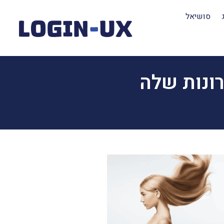
סושיאל
ונות שלה