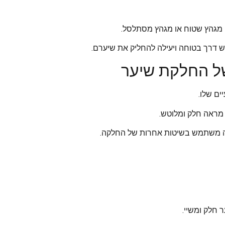
עם מגהץ שטוח או מגהץ מסתלסל.
 דרך בטוחה ויעילה להחליק את שיערם.
 של החלקת שיער
ם שלו.
ך מראה חלק ומלוטש.
אתה משתמש בשיטות אחרות של החלקה.
חלק ומשיי.