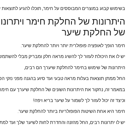
בשימוש קבוע במוצרים המבוססים על חימר, תוכלו להגיע לתוצאות יפ
היתרונות של החלקת חימר ויתרונות
של החלקת שיער
חימר הופך לאופציה פופולרית יותר ויותר להחלקת שיער.
יש לו את היכולת לעזור לך להשיג מראה חלק ומבריק מבלי להשתמש 
היתרונות של שימוש בחימר להחלקת שיערך הם רבים,
החל ממתן תוצאות בעלות מראה טבעי ועד סיוע בהגנה מפני נזקי הס
במאמר זה, נחקור את היתרונות השונים של החלקת שיערך עם חימר
וכיצד זה יכול לעזור לך לשמור על שיער בריא ויפה!
חימר היא אחת השיטות הפופולריות ביותר להחלקת שיער.
יש לו יתרונות רבים, החל מהזנה והחדרת לחות לשיער שלך ועד למתן 