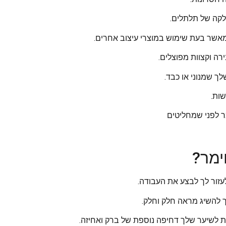
לקה של תלתלים.
מאשר בעת שימוש במוצרי עיצוב אחרים.
רה וקצוות מפוצלים.
ך שמנוני או כבד.
שות.
ר לפני שמחליטים
ימר?
עזור לך לבצע את העבודה.
ך להשיג מראה חלק וחלק.
תת לשיער שלך דחיפה נוספת של ברק ואחיזה.