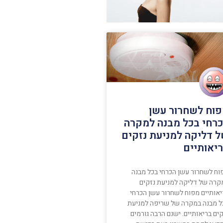
וח לשחרור עשן
רחי בכל מבנה למקרה
 דליקה למניעת נזקים
יאותיים
וח לשחרור עשן הכרחי בכל מבנה
קרה של דליקה למניעת נזקים
יאותיים מפוח לשחרור עשן הכרחי
ל מבנה במקרה של שריפה למניעת
ים בריאותיים. ישנם הרבה גורמים